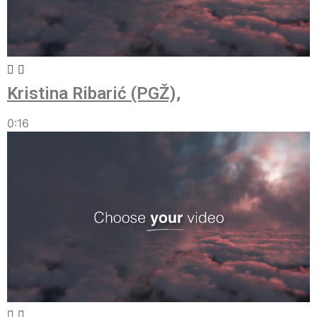
Kristina Ribarić (PGŽ),
0:16