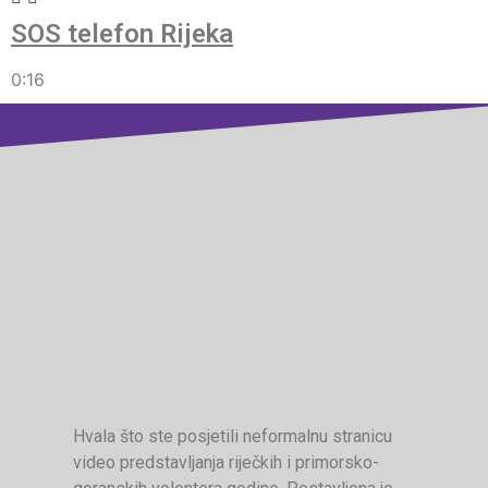
SOS telefon Rijeka
0:16
Hvala što ste posjetili neformalnu stranicu
video predstavljanja riječkih i primorsko-