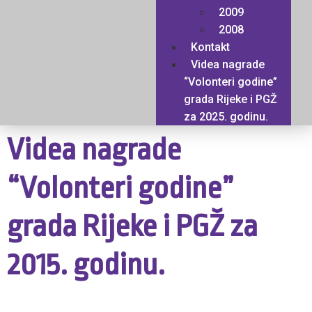
2009
2008
Kontakt
Videa nagrade
“Volonteri godine”
grada Rijeke i PGŽ
za 2025. godinu.
Videa nagrade
“Volonteri godine”
grada Rijeke i PGŽ za
2015. godinu.