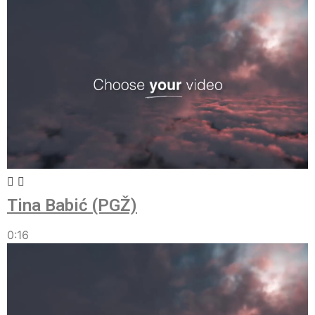
Tina Babić (PGŽ)
0:16