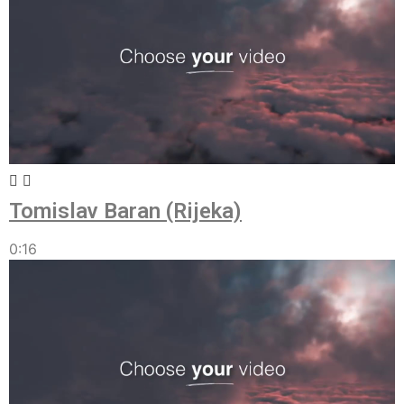
Tomislav Baran (Rijeka)
0:16