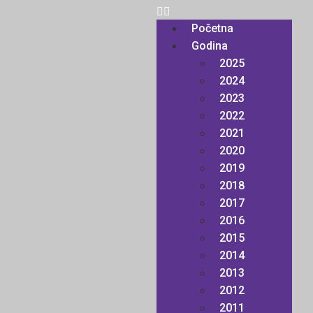
Početna
Godina
2025
2024
2023
2022
2021
2020
2019
2018
2017
2016
2015
2014
2013
2012
2011