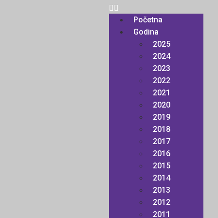
Početna
Godina
2025
2024
2023
2022
2021
2020
2019
2018
2017
2016
2015
2014
2013
2012
2011