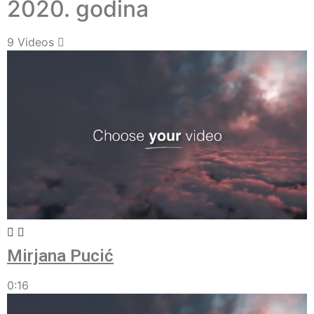
2020. godina
9 Videos
Mirjana Pucić
0:16