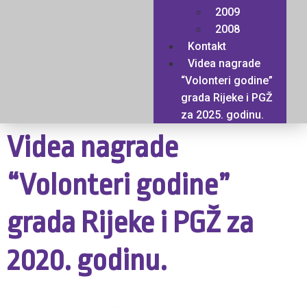
2009
2008
Kontakt
Videa nagrade
“Volonteri godine”
grada Rijeke i PGŽ
za 2025. godinu.
Videa nagrade
“Volonteri godine”
grada Rijeke i PGŽ za
2020. godinu.