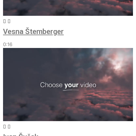
Vesna Štemberger
0:16